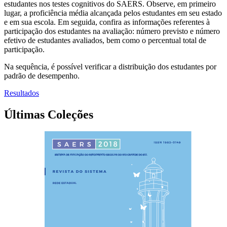
estudantes nos testes cognitivos do SAERS. Observe, em primeiro
lugar, a proficiência média alcançada pelos estudantes em seu estado
e em sua escola. Em seguida, confira as informações referentes à
participação dos estudantes na avaliação: número previsto e número
efetivo de estudantes avaliados, bem como o percentual total de
participação.
Na sequência, é possível verificar a distribuição dos estudantes por
padrão de desempenho.
Resultados
Últimas Coleções