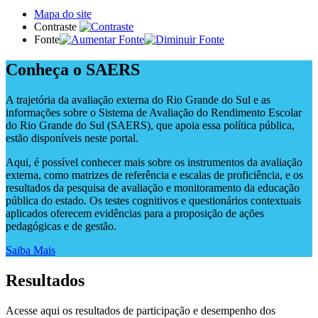
Mapa do site
Contraste
Fonte
Conheça o SAERS
A trajetória da avaliação externa do Rio Grande do Sul e as
informações sobre o Sistema de Avaliação do Rendimento Escolar
do Rio Grande do Sul (SAERS), que apoia essa política pública,
estão disponíveis neste portal.
Aqui, é possível conhecer mais sobre os instrumentos da avaliação
externa, como matrizes de referência e escalas de proficiência, e os
resultados da pesquisa de avaliação e monitoramento da educação
pública do estado. Os testes cognitivos e questionários contextuais
aplicados oferecem evidências para a proposição de ações
pedagógicas e de gestão.
Saiba Mais
Resultados
Acesse aqui os resultados de participação e desempenho dos